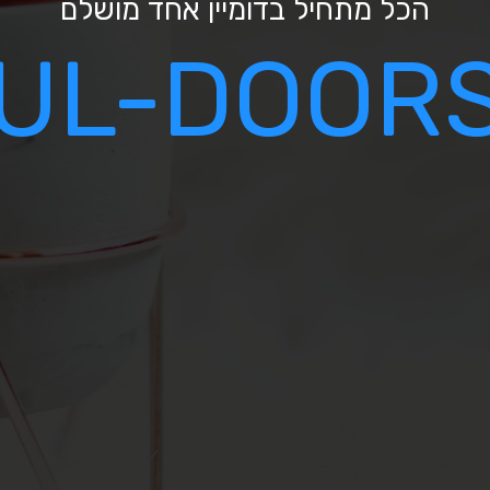
הכל מתחיל בדומיין אחד מושלם
UL-DOORS.