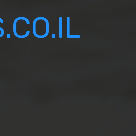
CO.IL